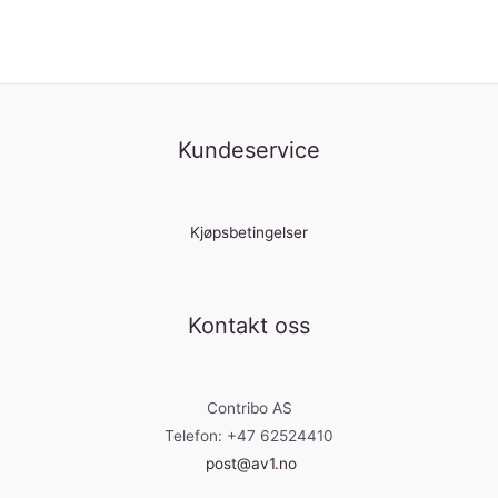
Kundeservice
Kjøpsbetingelser
Kontakt oss
Contribo AS
Telefon: +47 62524410
post@av1.no