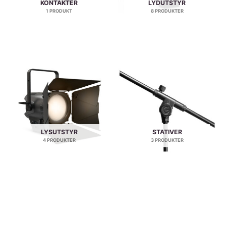
KONTAKTER
LYDUTSTYR
1 PRODUKT
8 PRODUKTER
LYSUTSTYR
STATIVER
4 PRODUKTER
3 PRODUKTER