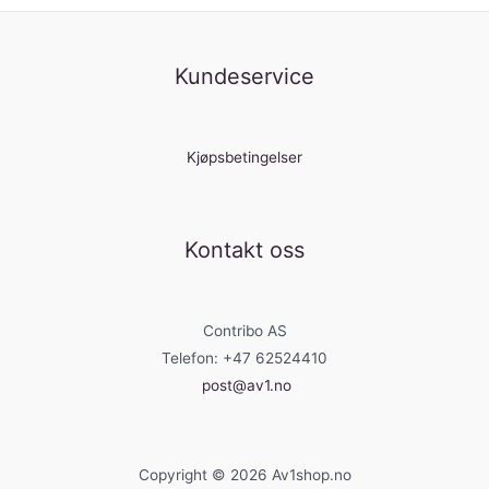
Kundeservice
Kjøpsbetingelser
Kontakt oss
Contribo AS
Telefon: +47 62524410
post@av1.no
Copyright © 2026 Av1shop.no