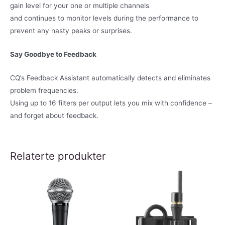
gain level for your one or multiple channels
and continues to monitor levels during the performance to
prevent any nasty peaks or surprises.
Say Goodbye to Feedback
CQ’s Feedback Assistant automatically detects and eliminates
problem frequencies.
Using up to 16 filters per output lets you mix with confidence –
and forget about feedback.
Relaterte produkter