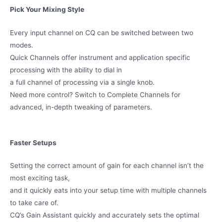
kHz
Pick Your Mixing Style
antall
Every input channel on CQ can be switched between two
modes.
Quick Channels offer instrument and application specific
processing with the ability to dial in
a full channel of processing via a single knob.
Need more control? Switch to Complete Channels for
advanced, in-depth tweaking of parameters.
Faster Setups
Setting the correct amount of gain for each channel isn’t the
most exciting task,
and it quickly eats into your setup time with multiple channels
to take care of.
CQ’s Gain Assistant quickly and accurately sets the optimal