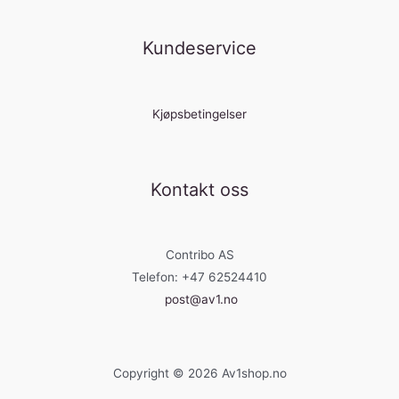
Kundeservice
Kjøpsbetingelser
Kontakt oss
Contribo AS
Telefon: +47 62524410
post@av1.no
Copyright © 2026 Av1shop.no