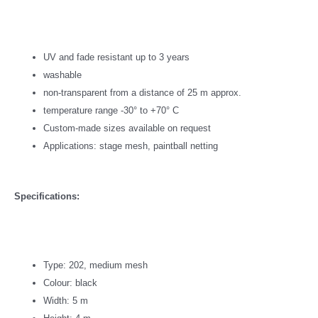
UV and fade resistant up to 3 years
washable
non-transparent from a distance of 25 m approx.
temperature range -30° to +70° C
Custom-made sizes available on request
Applications: stage mesh, paintball netting
Specifications:
Type: 202, medium mesh
Colour: black
Width: 5 m