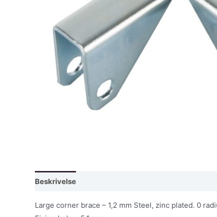
Beskrivelse
Large corner brace – 1,2 mm Steel, zinc plated. 0 radi