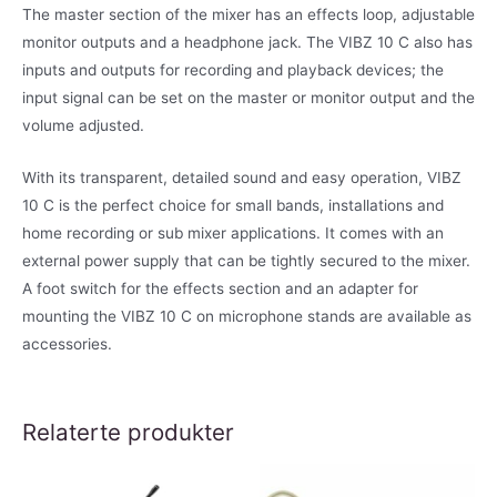
The master section of the mixer has an effects loop, adjustable
monitor outputs and a headphone jack. The VIBZ 10 C also has
inputs and outputs for recording and playback devices; the
input signal can be set on the master or monitor output and the
volume adjusted.
With its transparent, detailed sound and easy operation, VIBZ
10 C is the perfect choice for small bands, installations and
home recording or sub mixer applications. It comes with an
external power supply that can be tightly secured to the mixer.
A foot switch for the effects section and an adapter for
mounting the VIBZ 10 C on microphone stands are available as
accessories.
Relaterte produkter