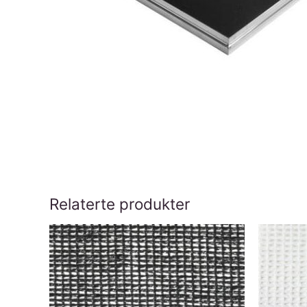
Relaterte produkter