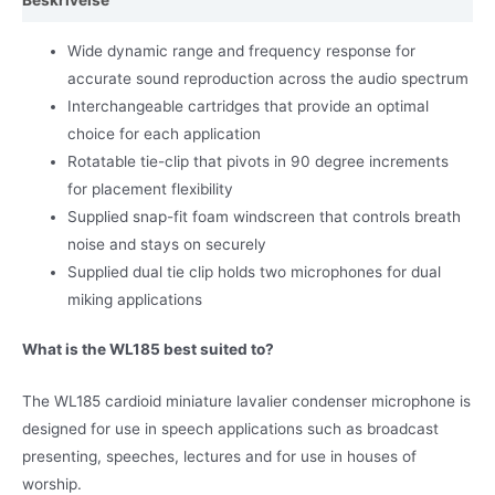
Beskrivelse
Wide dynamic range and frequency response for
accurate sound reproduction across the audio spectrum
Interchangeable cartridges that provide an optimal
choice for each application
Rotatable tie-clip that pivots in 90 degree increments
for placement flexibility
Supplied snap-fit foam windscreen that controls breath
noise and stays on securely
Supplied dual tie clip holds two microphones for dual
miking applications
What is the WL185 best suited to?
The WL185 cardioid miniature lavalier condenser microphone is
designed for use in speech applications such as broadcast
presenting, speeches, lectures and for use in houses of
worship.