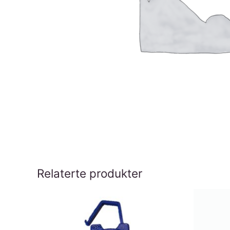
Relaterte produkter