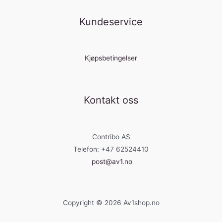
Kundeservice
Kjøpsbetingelser
Kontakt oss
Contribo AS
Telefon: +47 62524410
post@av1.no
Copyright © 2026 Av1shop.no