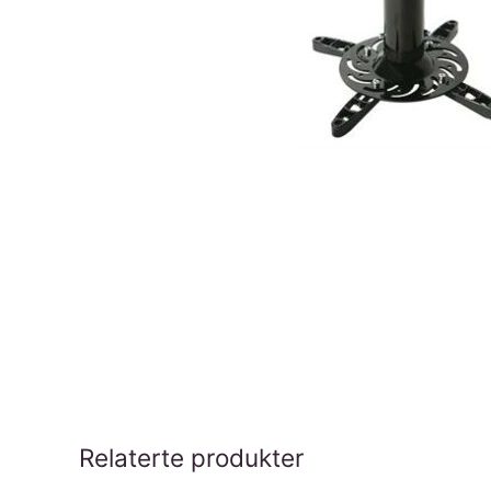
Relaterte produkter