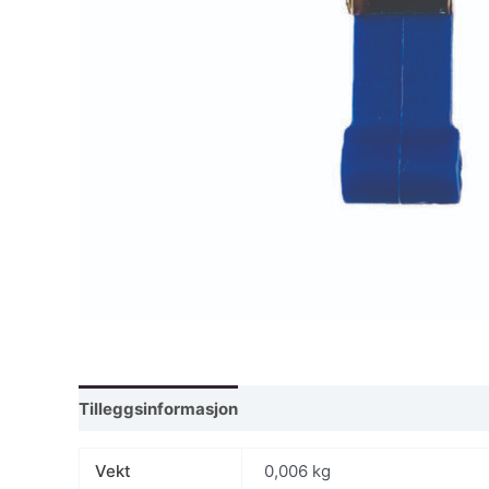
Tilleggsinformasjon
Vekt
0,006 kg