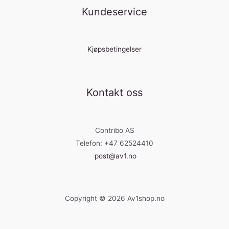
Kundeservice
Kjøpsbetingelser
Kontakt oss
Contribo AS
Telefon: +47 62524410
post@av1.no
Copyright © 2026 Av1shop.no