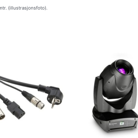
r. (illustrasjonsfoto).