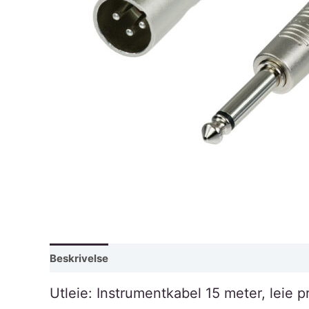
Beskrivelse
Utleie: Instrumentkabel 15 meter, leie p