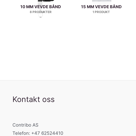
10 MM VEVDE BÅND
15 MM VEVDE BÅND
8 PRODUKTER
1 PRODUKT
Kontakt oss
Contribo AS
Telefon: +47 62524410