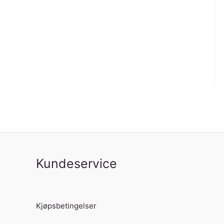
Kundeservice
Kjøpsbetingelser