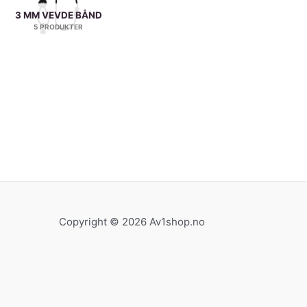
3 MM VEVDE BÅND
5 PRODUKTER
Copyright © 2026 Av1shop.no