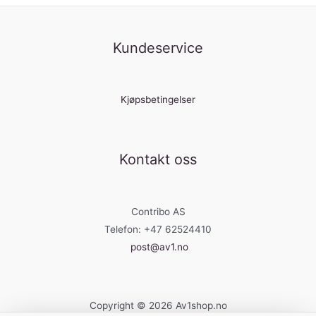
Kundeservice
Kjøpsbetingelser
Kontakt oss
Contribo AS
Telefon: +47 62524410
post@av1.no
Copyright © 2026 Av1shop.no