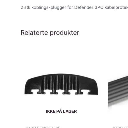
2 stk koblings-plugger for Defender 3PC kabelprotek
Relaterte produkter
IKKE PÅ LAGER