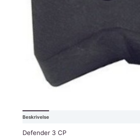
Beskrivelse
Defender 3 CP