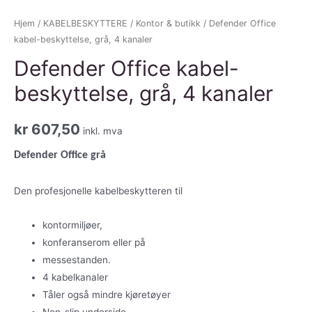
Hjem
/
KABELBESKYTTERE
/
Kontor & butikk
/ Defender Office
kabel-beskyttelse, grå, 4 kanaler
Defender Office kabel-
beskyttelse, grå, 4 kanaler
kr
607,50
inkl. mva
Defender Office grå
Den profesjonelle kabelbeskytteren til
kontormiljøer,
konferanserom eller på
messestanden.
4 kabelkanaler
Tåler også mindre kjøretøyer