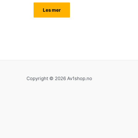
Les mer
Copyright © 2026 Av1shop.no