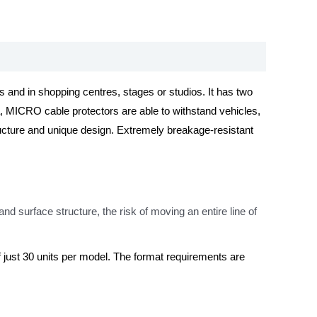
 and in shopping centres, stages or studios. It has two
 MICRO cable protectors are able to withstand vehicles,
structure and unique design. Extremely breakage-resistant
d surface structure, the risk of moving an entire line of
 just 30 units per model. The format requirements are