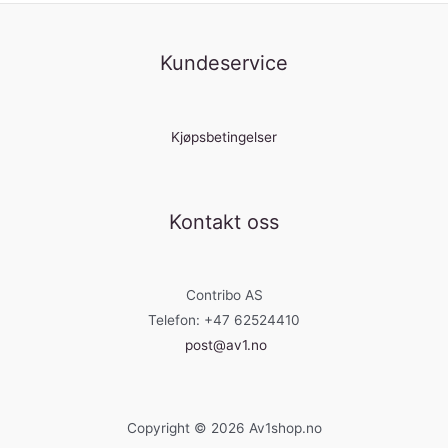
Kundeservice
Kjøpsbetingelser
Kontakt oss
Contribo AS
Telefon: +47 62524410
post@av1.no
Copyright © 2026 Av1shop.no