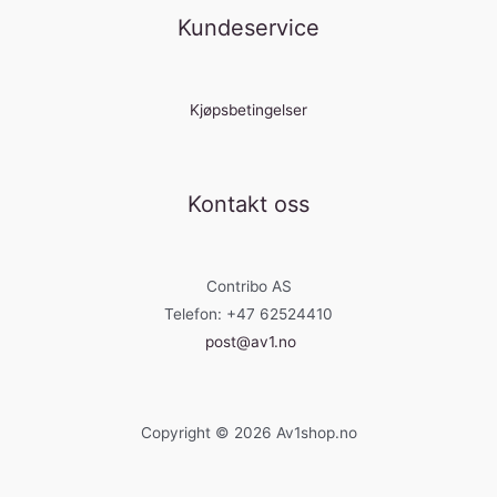
Kundeservice
Kjøpsbetingelser
Kontakt oss
Contribo AS
Telefon: +47 62524410
post@av1.no
Copyright © 2026 Av1shop.no