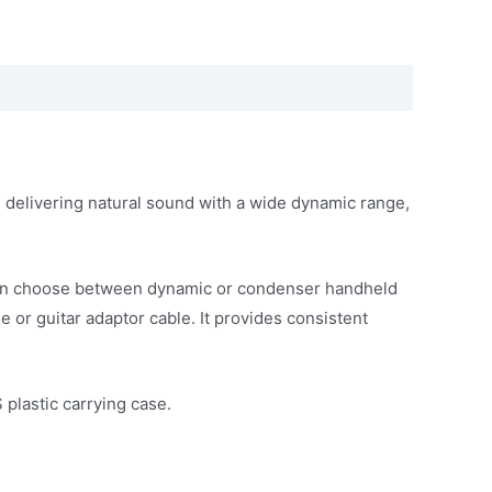
elivering natural sound with a wide dynamic range,
 can choose between dynamic or condenser handheld
 or guitar adaptor cable. It provides consistent
plastic carrying case.