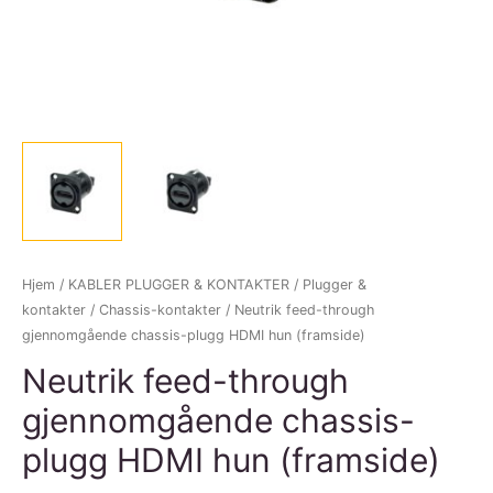
Hjem
/
KABLER PLUGGER & KONTAKTER
/
Plugger &
kontakter
/
Chassis-kontakter
/ Neutrik feed-through
gjennomgående chassis-plugg HDMI hun (framside)
Neutrik feed-through
gjennomgående chassis-
plugg HDMI hun (framside)