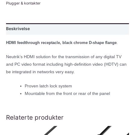
Plugger & kontakter
Beskrivelse
HDMI feedthrough receptacle, black chrome D-shape flange
.
Neutrik’s HDMI solution for the transmission of any digital TV
and PC video format including high-definition video (HDTV) can
be integrated in networks very easy.
Proven latch lock system
Mountable from the front or rear of the panel
Relaterte produkter