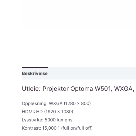
Beskrivelse
Utleie: Projektor Optoma W501, WXGA,
Oppløsning: WXGA (1280 x 800)
HDMI: HD (1920 x 1080)
Lysstyrke: 5000 lumens
Kontrast: 15,000:1 (full on/full off)