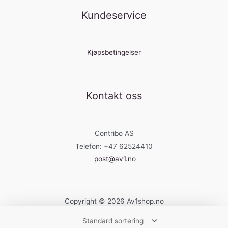
Kundeservice
Kjøpsbetingelser
Kontakt oss
Contribo AS
Telefon: +47 62524410
post@av1.no
Copyright © 2026 Av1shop.no