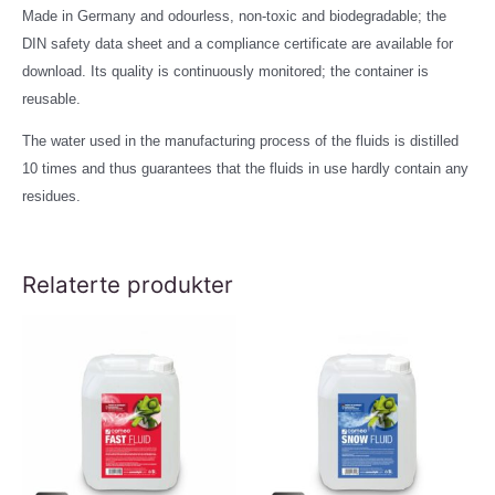
Made in Germany and odourless, non-toxic and biodegradable; the
DIN safety data sheet and a compliance certificate are available for
download. Its quality is continuously monitored; the container is
reusable.
The water used in the manufacturing process of the fluids is distilled
10 times and thus guarantees that the fluids in use hardly contain any
residues.
Relaterte produkter