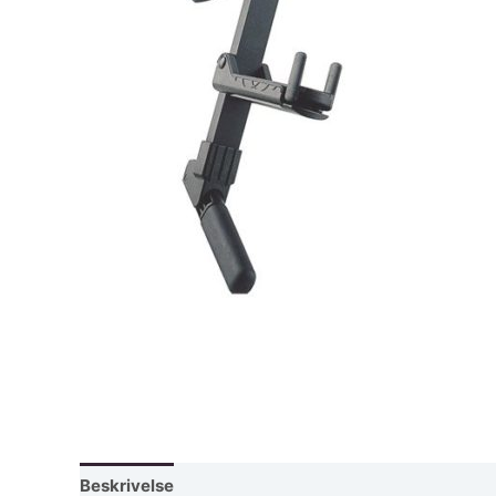
Beskrivelse