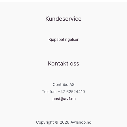
Kundeservice
Kjøpsbetingelser
Kontakt oss
Contribo AS
Telefon: +47 62524410
post@av1.no
Copyright © 2026 Av1shop.no