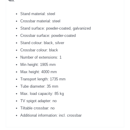
4m
.
Stand material: steel
Crossbar material: steel
Stand surface: powder-coated, galvanized
Crossbar surface: powder-coated
Stand colour: black, silver
Crossbar colour: black
Number of extensions: 1
Min height: 1905 mm
Max height: 4000 mm
Transport length: 1735 mm
Tube diameter: 35 mm
Max. load capacity: 85 kg
TV spigot adapter: no
Tiltable crossbar: no
Additional information: incl. crossbar